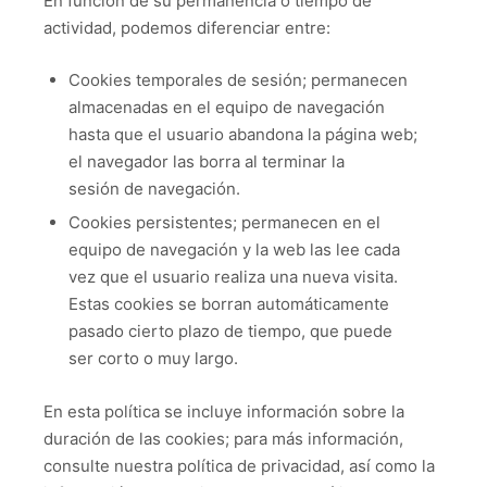
En función de su permanencia o tiempo de
actividad, podemos diferenciar entre:
Cookies temporales de sesión; permanecen
almacenadas en el equipo de navegación
hasta que el usuario abandona la página web;
el navegador las borra al terminar la
sesión de navegación.
Cookies persistentes; permanecen en el
equipo de navegación y la web las lee cada
vez que el usuario realiza una nueva visita.
Estas cookies se borran automáticamente
pasado cierto plazo de tiempo, que puede
ser corto o muy largo.
En esta política se incluye información sobre la
duración de las cookies; para más información,
consulte nuestra política de privacidad, así como la