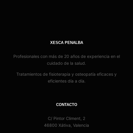
XESCA PENALBA
Profesionales con más de 20 años de experiencia en el
cuidado de la salud.
Tratamientos de fisioterapia y osteopatía eficaces y
eficientes día a día.
CONTACTO
C/ Pintor Climent, 2
46800 Xátiva, Valencia