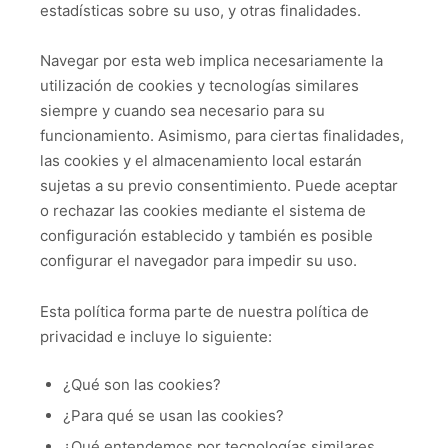
estadísticas sobre su uso, y otras finalidades.
Navegar por esta web implica necesariamente la
utilización de cookies y tecnologías similares
siempre y cuando sea necesario para su
funcionamiento. Asimismo, para ciertas finalidades,
las cookies y el almacenamiento local estarán
sujetas a su previo consentimiento. Puede aceptar
o rechazar las cookies mediante el sistema de
configuración establecido y también es posible
configurar el navegador para impedir su uso.
Esta política forma parte de nuestra política de
privacidad e incluye lo siguiente:
¿Qué son las cookies?
¿Para qué se usan las cookies?
¿Qué entendemos por tecnologías similares