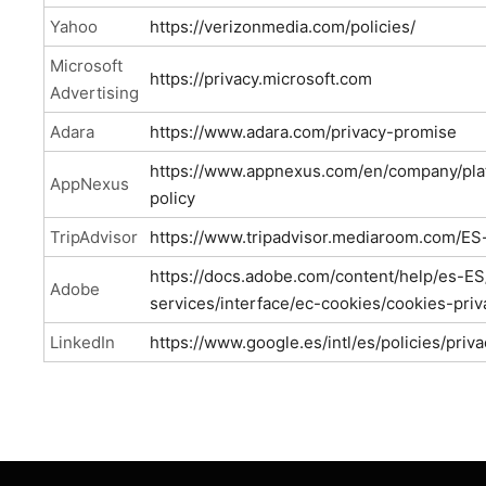
Yahoo
https://verizonmedia.com/policies/
Microsoft
https://privacy.microsoft.com
Advertising
Adara
https://www.adara.com/privacy-promise
https://www.appnexus.com/en/company/plat
AppNexus
policy
TripAdvisor
https://www.tripadvisor.mediaroom.com/ES-
https:/
/docs.adobe.com/content/help/es-ES
Adobe
services/interface/ec-cookies/cookies-priv
LinkedIn
https://www.google.es/intl/es/policies/priva