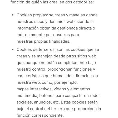
función de quién las crea, en dos categorías:
Cookies propias: se crean y manejan desde
nuestros sitios y dominios web, siendo la
información obtenida gestionada directa o
indirectamente por nosotros para
nuestras propias finalidades.
Cookies de terceros: son las cookies que se
crean y se manejan desde otros sitios web
que, aunque no están completamente bajo
nuestro control, proporcionan funciones y
características que hemos decidir incluir en
nuestra web, como, por ejemplo:
mapas interactivos, vídeos y elementos
multimedia, botones para compartir en redes
sociales, anuncios, etc. Estas cookies están
bajo el control del tercero que proporciona la
función correspondiente.