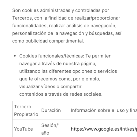
Son cookies administradas y controladas por
Terceros, con la finalidad de realizar/proporcionar
funcionalidades, realizar análisis de navegación,
personalización de la navegación y búsquedas, así
como publicidad compartimental.
Cookies funcionales/técnicas
: Te permiten
navegar a través de nuestra página,
utilizando las diferentes opciones o servicios
que te ofrecemos como, por ejemplo,
visualizar vídeos o compartir
contenidos a través de redes sociales.
Tercero
Duración
Información sobre el uso y fin
Propietario
Sesión/1
YouTube
https://www.google.es/intl/es/
año