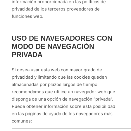
información proporcionada en las políticas de
privacidad de los terceros proveedores de
funciones web.
USO DE NAVEGADORES CON
MODO DE NAVEGACIÓN
PRIVADA
Si desea usar esta web con mayor grado de
privacidad y limitando que las cookies queden
almacenadas por plazos largos de tiempo,
recomendamos que utilice un navegador web que
disponga de una opción de navegación “privada”.
Puede obtener información sobre esta posibilidad
en las páginas de ayuda de los navegadores más
comunes: