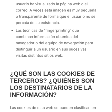
usuario ha visualizado la página web o el
correo. A veces esta imagen es muy pequeña
o transparente de forma que el usuario no se
percata de su existencia.
Las técnicas de “fingerprinting” que
combinan información obtenida del
navegador o del equipo de navegación para
distinguir a un usuario en sus sucesivas
visitas distintos sitios web.
¿QUÉ SON LAS COOKIES DE
TERCEROS? ¿QUIÉNES SON
LOS DESTINATARIOS DE LA
INFORMACIÓN?
Las cookies de esta web se pueden clasificar, en