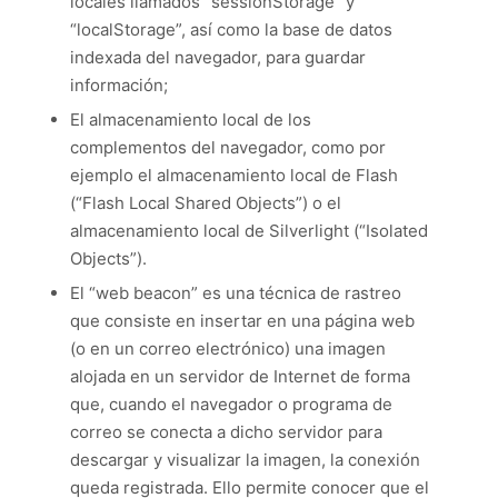
locales llamados “sessionStorage” y
“localStorage”, así como la base de datos
indexada del navegador, para guardar
información;
El almacenamiento local de los
complementos del navegador, como por
ejemplo el almacenamiento local de Flash
(“Flash Local Shared Objects”) o el
almacenamiento local de Silverlight (“Isolated
Objects”).
El “web beacon” es una técnica de rastreo
que consiste en insertar en una página web
(o en un correo electrónico) una imagen
alojada en un servidor de Internet de forma
que, cuando el navegador o programa de
correo se conecta a dicho servidor para
descargar y visualizar la imagen, la conexión
queda registrada. Ello permite conocer que el