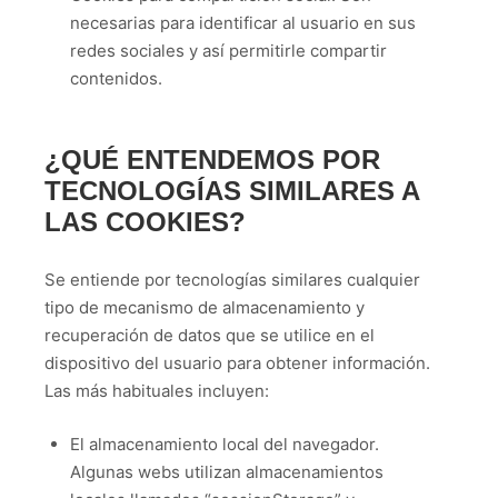
necesarias para identificar al usuario en sus
redes sociales y así permitirle compartir
contenidos.
¿QUÉ ENTENDEMOS POR
TECNOLOGÍAS SIMILARES A
LAS COOKIES?
Se entiende por tecnologías similares cualquier
tipo de mecanismo de almacenamiento y
recuperación de datos que se utilice en el
dispositivo del usuario para obtener información.
Las más habituales incluyen:
El almacenamiento local del navegador.
Algunas webs utilizan almacenamientos