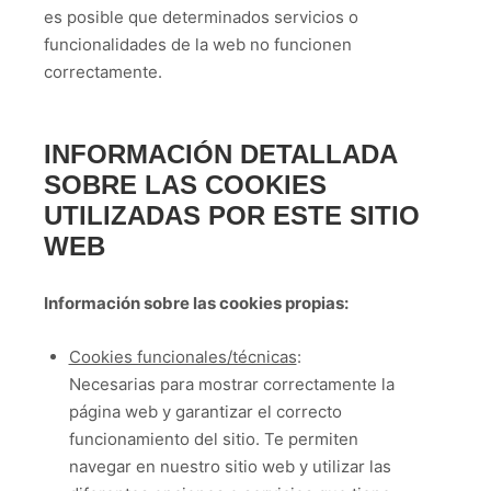
es posible que determinados servicios o
funcionalidades de la web no funcionen
correctamente.
INFORMACIÓN DETALLADA
SOBRE LAS COOKIES
UTILIZADAS POR ESTE SITIO
WEB
Información sobre las cookies propias:
Cookies funcionales/técnicas
:
Necesarias para mostrar correctamente la
página web y garantizar el correcto
funcionamiento del sitio. Te permiten
navegar en nuestro sitio web y utilizar las