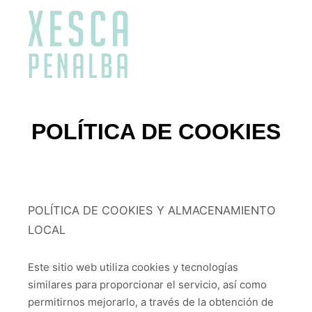
Menú pr
POLÍTICA DE COOKIES
POLÍTICA DE COOKIES Y ALMACENAMIENTO
LOCAL
Este sitio web utiliza cookies y tecnologías
similares para proporcionar el servicio, así como
permitirnos mejorarlo, a través de la obtención de