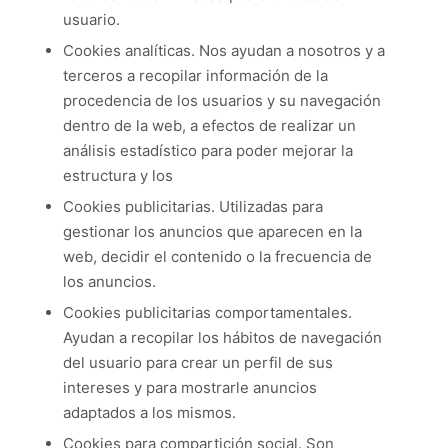
usuario.
Cookies analíticas. Nos ayudan a nosotros y a
terceros a recopilar información de la
procedencia de los usuarios y su navegación
dentro de la web, a efectos de realizar un
análisis estadístico para poder mejorar la
estructura y los
Cookies publicitarias. Utilizadas para
gestionar los anuncios que aparecen en la
web, decidir el contenido o la frecuencia de
los anuncios.
Cookies publicitarias comportamentales.
Ayudan a recopilar los hábitos de navegación
del usuario para crear un perfil de sus
intereses y para mostrarle anuncios
adaptados a los mismos.
Cookies para compartición social. Son