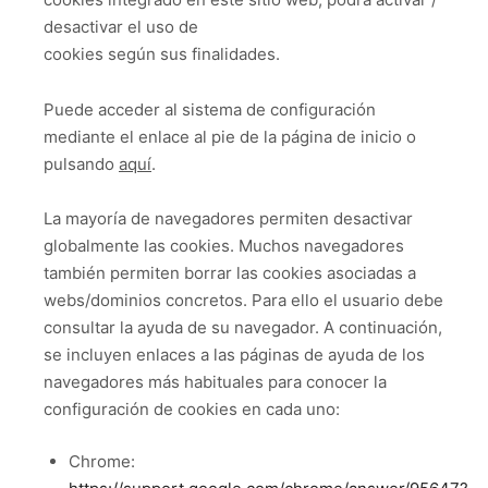
desactivar el uso de
cookies según sus finalidades.
Puede acceder al sistema de configuración
mediante el enlace al pie de la página de inicio o
pulsando
aquí
.
La mayoría de navegadores permiten desactivar
globalmente las cookies. Muchos navegadores
también permiten borrar las cookies asociadas a
webs/dominios concretos. Para ello el usuario debe
consultar la ayuda de su navegador. A continuación,
se incluyen enlaces a las páginas de ayuda de los
navegadores más habituales para conocer la
configuración de cookies en cada uno:
Chrome: