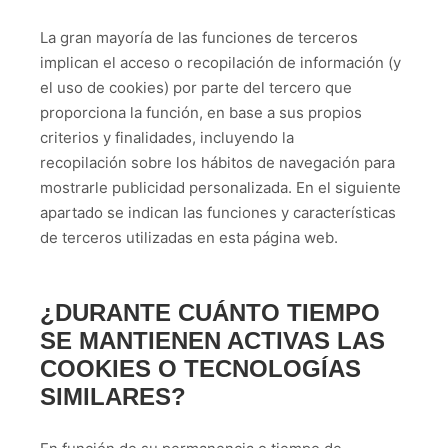
La gran mayoría de las funciones de terceros
implican el acceso o recopilación de información (y
el uso de cookies) por parte del tercero que
proporciona la función, en base a sus propios
criterios y finalidades, incluyendo la
recopilación sobre los hábitos de navegación para
mostrarle publicidad personalizada. En el siguiente
apartado se indican las funciones y características
de terceros utilizadas en esta página web.
¿DURANTE CUÁNTO TIEMPO
SE MANTIENEN ACTIVAS LAS
COOKIES O TECNOLOGÍAS
SIMILARES?