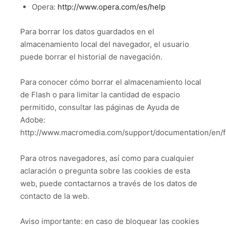
Opera:
http://www.opera.com/es/help
Para borrar los datos guardados en el
almacenamiento local del navegador, el usuario
puede borrar el historial de navegación.
Para conocer cómo borrar el almacenamiento local
de Flash o para limitar la cantidad de espacio
permitido, consultar las páginas de Ayuda de
Adobe:
http://www.macromedia.com/support/documentation/en/fl
Para otros navegadores, así como para cualquier
aclaración o pregunta sobre las cookies de esta
web, puede contactarnos a través de los datos de
contacto de la web.
Aviso importante: en caso de bloquear las cookies