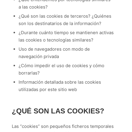
a las cookies?
¿Qué son las cookies de terceros? ¿Quiénes
son los destinatarios de la información?
¿Durante cuánto tiempo se mantienen activas
las cookies o tecnologías similares?
Uso de navegadores con modo de
navegación privada
¿Cómo impedir el uso de cookies y cómo
borrarlas?
Información detallada sobre las cookies
utilizadas por este sitio web
¿QUÉ SON LAS COOKIES?
Las “cookies” son pequeños ficheros temporales