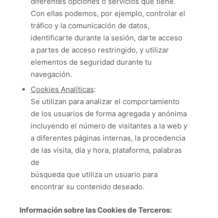
diferentes opciones o servicios que tiene.
Con ellas podemos, por ejemplo, controlar el
tráfico y la comunicación de datos,
identificarte durante la sesión, darte acceso
a partes de acceso restringido, y utilizar
elementos de seguridad durante tu
navegación.
Cookies Analíticas
:
Se utilizan para analizar el comportamiento
de los usuarios de forma agregada y anónima
incluyendo el número de visitantes a la web y
a diferentes páginas internas, la procedencia
de las visita, día y hora, plataforma, palabras
de
búsqueda que utiliza un usuario para
encontrar su contenido deseado.
Información sobre las Cookies de Terceros: