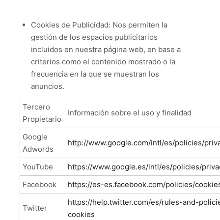
Cookies de Publicidad: Nos permiten la
gestión de los espacios publicitarios
incluidos en nuestra página web, en base a
criterios como el contenido mostrado o la
frecuencia en la que se muestran los
anuncios.
Tercero
Información sobre el uso y finalidad
Propietario
Google
http://www.google.com/intl/es/policies/priv
Adwords
YouTube
https://www.google.es/intl/es/policies/priva
Facebook
https://es-es.facebook.com/policies/cookie
ht
tps://help.twitter.com/es/rules-and-polici
Twitter
cookies