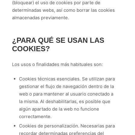
(bloquear) el uso de cookies por parte de
determinadas webs, así como borrar las cookies
almacenadas previamente.
¿PARA QUÉ SE USAN LAS
COOKIES?
Los usos o finalidades más habituales son:
Cookies técnicas esenciales. Se utilizan para
gestionar el flujo de navegación dentro de la
web o para mantener al usuario conectado a
la misma. Al deshabilitarlas, es posible que
algún apartado de la web no funcione
correctamente.
Cookies de personalización. Necesarias para
recordar determinadas preferencias del