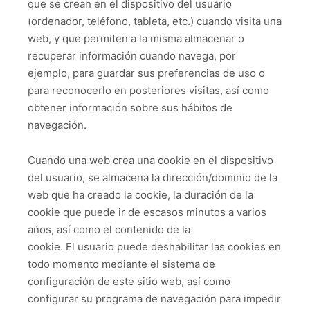
que se crean en el dispositivo del usuario
(ordenador, teléfono, tableta, etc.) cuando visita una
web, y que permiten a la misma almacenar o
recuperar información cuando navega, por
ejemplo, para guardar sus preferencias de uso o
para reconocerlo en posteriores visitas, así como
obtener información sobre sus hábitos de
navegación.
Cuando una web crea una cookie en el dispositivo
del usuario, se almacena la dirección/dominio de la
web que ha creado la cookie, la duración de la
cookie que puede ir de escasos minutos a varios
años, así como el contenido de la
cookie. El usuario puede deshabilitar las cookies en
todo momento mediante el sistema de
configuración de este sitio web, así como
configurar su programa de navegación para impedir