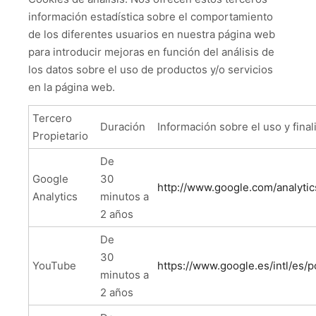
información estadística sobre el comportamiento
de los diferentes usuarios en nuestra página web
para introducir mejoras en función del análisis de
los datos sobre el uso de productos y/o servicios
en la página web.
Tercero
Duración
Información sobre el uso y final
Propietario
De
Google
30
http://www.google.com/analytic
Analytics
minutos a
2 años
De
30
YouTube
https://www.google.es/intl/es/po
minutos a
2 años